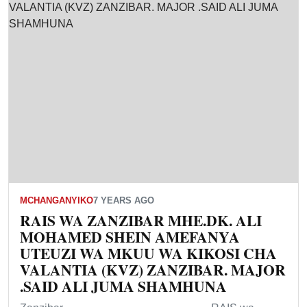
MCHANGANYIKO
7 YEARS AGO
RAIS WA ZANZIBAR MHE.DK. ALI
MOHAMED SHEIN AMEFANYA
UTEUZI WA MKUU WA KIKOSI CHA
VALANTIA (KVZ) ZANZIBAR. MAJOR
.SAID ALI JUMA SHAMHUNA