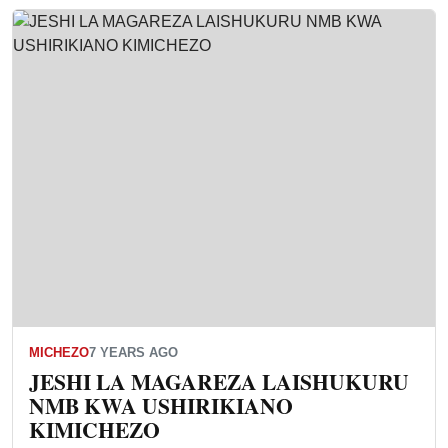
MICHEZO
7 YEARS AGO
JESHI LA MAGAREZA LAISHUKURU
NMB KWA USHIRIKIANO
KIMICHEZO