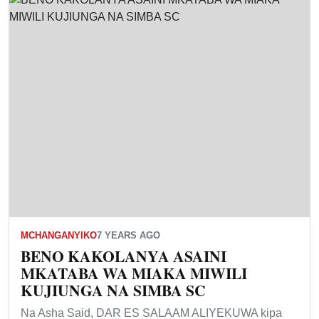
MCHANGANYIKO
7 YEARS AGO
BENO KAKOLANYA ASAINI
MKATABA WA MIAKA MIWILI
KUJIUNGA NA SIMBA SC
Na Asha Said, DAR ES SALAAM ALIYEKUWA kipa