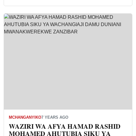
MCHANGANYIKO
7 YEARS AGO
WAZIRI WA AFYA HAMAD RASHID
MOHAMED AHUTUBIA SIKU YA