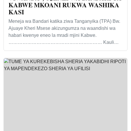
KABWE MKOANI RUKWA WASHIKA
KASI
Meneja wa Bandari katika ziwa Tanganyika (TPA) Bw.
Ajuaye Kheri Msese akizungumza na waandishi wa
habari kwenye eneo la mradi mjini Kabwe.
…………………………………………………… Kauli…