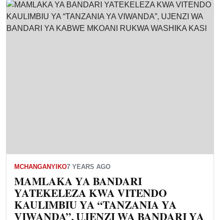
MCHANGANYIKO
7 YEARS AGO
MAMLAKA YA BANDARI
YATEKELEZA KWA VITENDO
KAULIMBIU YA “TANZANIA YA
VIWANDA”, UJENZI WA BANDARI YA