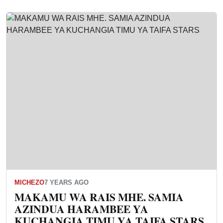
MICHEZO
7 YEARS AGO
MAKAMU WA RAIS MHE. SAMIA
AZINDUA HARAMBEE YA
KUCHANGIA TIMU YA TAIFA STARS