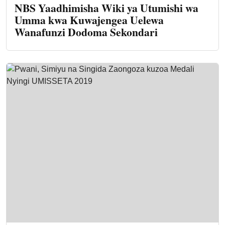
NBS Yaadhimisha Wiki ya Utumishi wa
Umma kwa Kuwajengea Uelewa
Wanafunzi Dodoma Sekondari