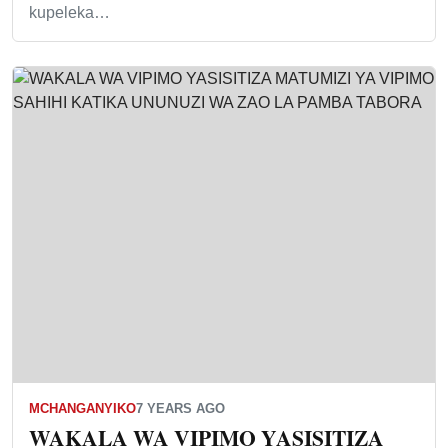
kupeleka…
MCHANGANYIKO
7 YEARS AGO
WAKALA WA VIPIMO YASISITIZA