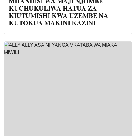
MHANDISI WA MAJI NJOMBE
KUCHUKULIWA HATUA ZA
KIUTUMISHI KWA UZEMBE NA
KUTOKUA MAKINI KAZINI