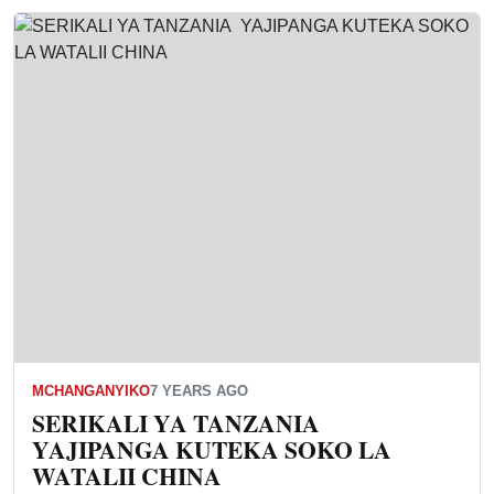
MCHANGANYIKO
7 YEARS AGO
SERIKALI YA TANZANIA
YAJIPANGA KUTEKA SOKO LA
WATALII CHINA