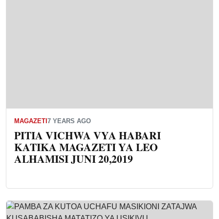
MAGAZETI
7 YEARS AGO
PITIA VICHWA VYA HABARI
KATIKA MAGAZETI YA LEO
ALHAMISI JUNI 20,2019