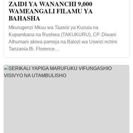
ZAIDI YA WANANCHI 9,000
WAMEANGALI FILAMU YA
BAHASHA
Mkurugenzi Mkuu wa Taasisi ya Kuzuia na
Kupambana na Rushwa (TAKUKURU), CP. Diwani
Athumani akiwa pamoja na Balozi wa Uswizi nchini
Tanzania Bi. Florence…