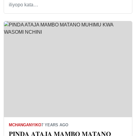
iliyopo kata…
MCHANGANYIKO
7 YEARS AGO
PINDA ATAJA MAMBO MATANO