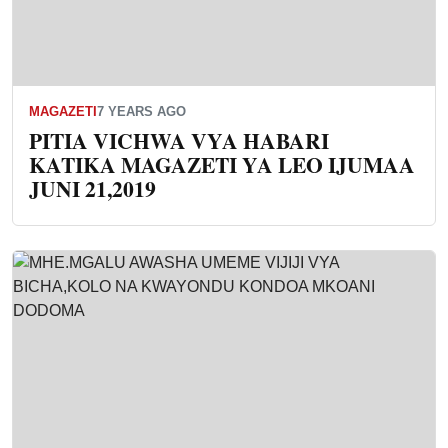
MAGAZETI
7 YEARS AGO
PITIA VICHWA VYA HABARI
KATIKA MAGAZETI YA LEO IJUMAA
JUNI 21,2019