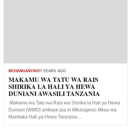
MCHANGANYIKO
7 YEARS AGO
MAKAMU WA TATU WA RAIS
SHIRIKA LA HALI YA HEWA
DUNIANI AWASILI TANZANIA
Makamu wa Tatu wa Rais wa Shirika la Hali ya Hewa
Duniani (WMO) ambaye pia ni Mkurugenzi Mkuu wa
Mamlaka Hali ya Hewa Tanzania…