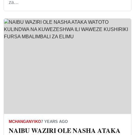
za…
MCHANGANYIKO
7 YEARS AGO
NAIBU WAZIRI OLE NASHA ATAKA