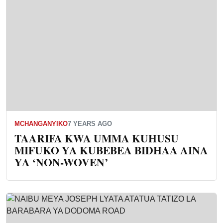
MCHANGANYIKO
7 YEARS AGO
TAARIFA KWA UMMA KUHUSU
MIFUKO YA KUBEBEA BIDHAA AINA
YA ‘NON-WOVEN’