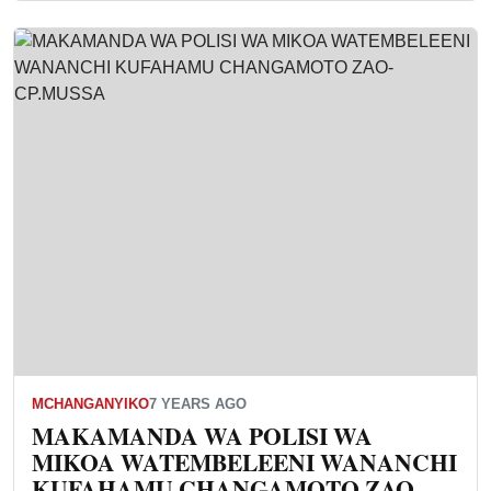
MCHANGANYIKO
7 YEARS AGO
MAKAMANDA WA POLISI WA
MIKOA WATEMBELEENI WANANCHI
KUFAHAMU CHANGAMOTO ZAO-