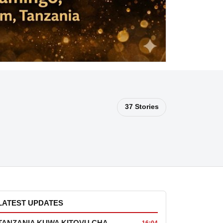
37 Stories
LATEST UPDATES