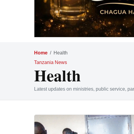
Home
Health
Tanzania News
Health
Latest updates on ministries, public service, pa