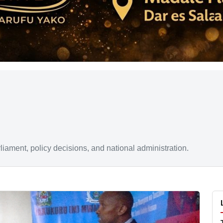
rliament, policy decisions, and national administration.