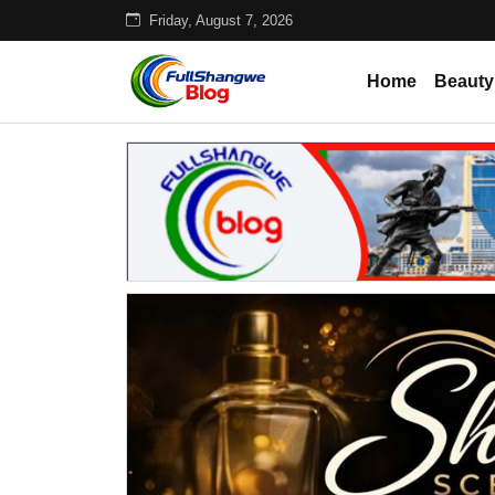
Friday, August 7, 2026
Home
Beauty