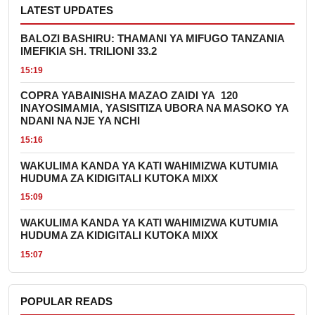
LATEST UPDATES
BALOZI BASHIRU: THAMANI YA MIFUGO TANZANIA
IMEFIKIA SH. TRILIONI 33.2
15:19
COPRA YABAINISHA MAZAO ZAIDI YA 120
INAYOSIMAMIA, YASISITIZA UBORA NA MASOKO YA
NDANI NA NJE YA NCHI
15:16
WAKULIMA KANDA YA KATI WAHIMIZWA KUTUMIA
HUDUMA ZA KIDIGITALI KUTOKA MIXX
15:09
WAKULIMA KANDA YA KATI WAHIMIZWA KUTUMIA
HUDUMA ZA KIDIGITALI KUTOKA MIXX
15:07
POPULAR READS