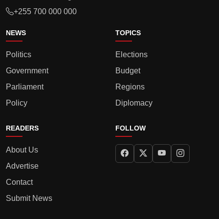
+255 700 000 000
NEWS
TOPICS
Politics
Elections
Government
Budget
Parliament
Regions
Policy
Diplomacy
READERS
FOLLOW
About Us
Advertise
Contact
Submit News