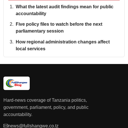
What the latest audit findings mean for public
accountability
Five policy files to watch before the next
parliamentary session
How regional administration changes affect
local services
Hard-news coverage of Tanzania politics,
government, parliament, policy, and public
accountability.
news@fullshangwe.co.tz