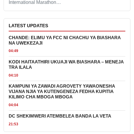
International Marathon…
LATEST UPDATES
CHANDE: ELIMU YA FCC NI CHACHU YA BIASHARA
NA UWEKEZAJI
04:49
KODI HAITAATHIRI UKUAJI WA BIASHARA – MENEJA
TRA ILALA
04:10
KAMPUNI YA ZAWADI AGROVETY YAWAONESHA
VIJANA NJIA YA KUTENGENEZA FEDHA KUPITIA
KILIMO CHA MBOGA MBOGA
04:04
DC SHEKIMWERI ATEMBELEA BANDA LA VETA
21:53