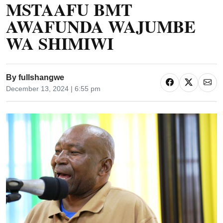
MSTAAFU BMT
AWAFUNDA WAJUMBE
WA SHIMIWI
By
fullshangwe
December 13, 2024 | 6:55 pm