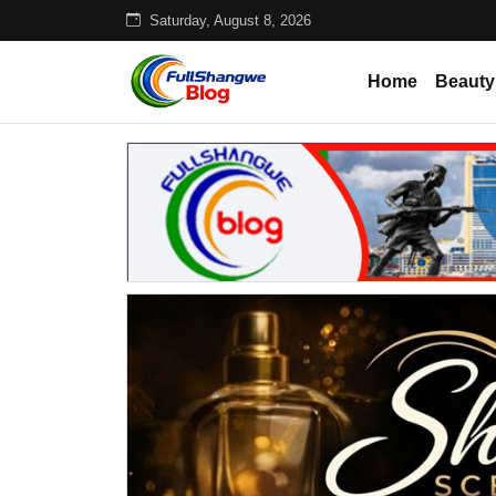
Saturday, August 8, 2026
Home
Beauty