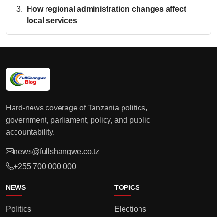
How regional administration changes affect
local services
Hard-news coverage of Tanzania politics,
government, parliament, policy, and public
accountability.
news@fullshangwe.co.tz
+255 700 000 000
NEWS
TOPICS
Politics
Elections