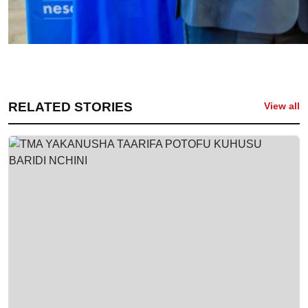
RELATED STORIES
View all