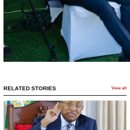
RELATED STORIES
View all