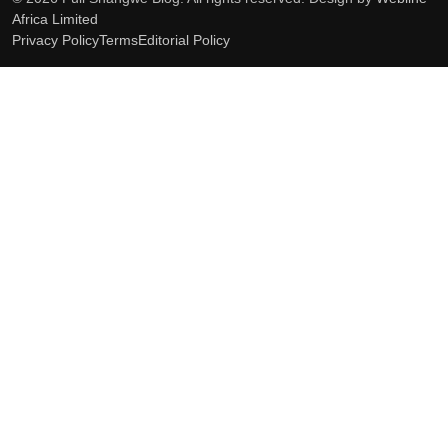
Africa Limited
Privacy Policy
Terms
Editorial Policy