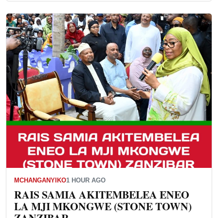
MCHANGANYIKO
1 HOUR AGO
RAIS SAMIA AKITEMBELEA ENEO
LA MJI MKONGWE (STONE TOWN)
ZANZIBAR