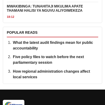
MWAKIBINGA: TUNAHITAJI MKULIMA APATE
THAMANI HALISI YA NGUVU ALIYOIWEKEZA
18:12
POPULAR READS
What the latest audit findings mean for public
accountability
Five policy files to watch before the next
parliamentary session
How regional administration changes affect
local services