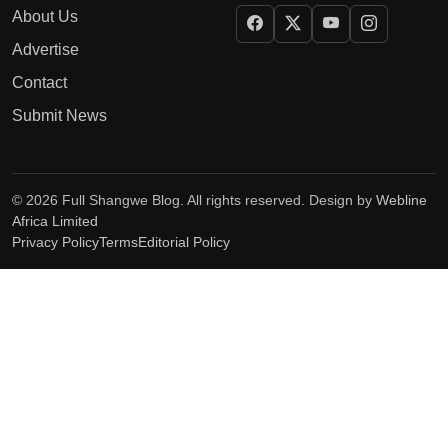
About Us
Advertise
Contact
Submit News
© 2026 Full Shangwe Blog. All rights reserved. Design by
Webline
Africa Limited
Privacy Policy
Terms
Editorial Policy