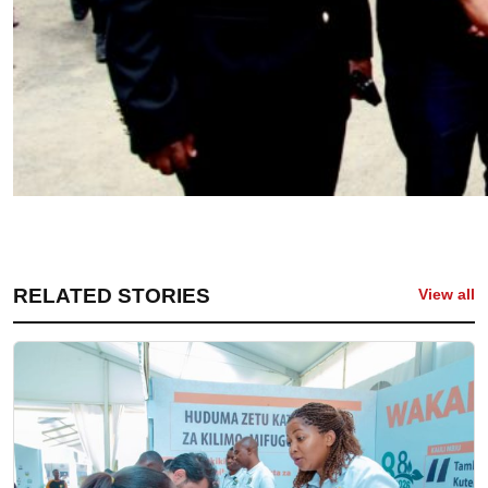
RELATED STORIES
View all