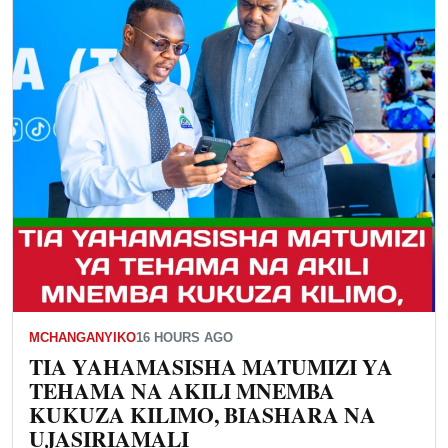
MCHANGANYIKO
16 HOURS AGO
TIA YAHAMASISHA MATUMIZI YA
TEHAMA NA AKILI MNEMBA
KUKUZA KILIMO, BIASHARA NA
UJASIRIAMALI