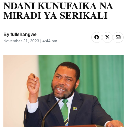
NDANI KUNUFAIKA NA
MIRADI YA SERIKALI
By
fullshangwe
November 21, 2023 | 4:44 pm