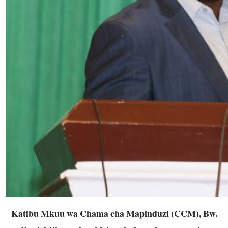
Katibu Mkuu wa Chama cha Mapinduzi (CCM), Bw.