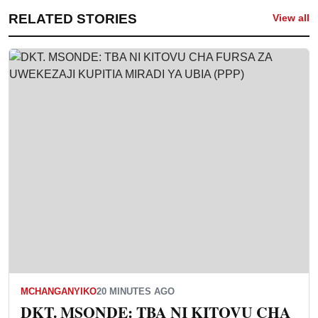
RELATED STORIES
View all
MCHANGANYIKO
20 MINUTES AGO
DKT. MSONDE: TBA NI KITOVU CHA