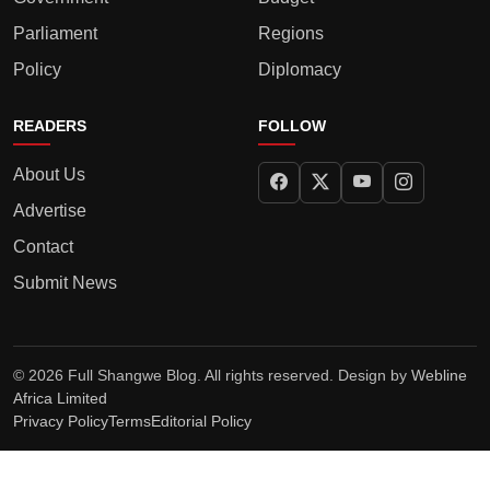
Parliament
Regions
Policy
Diplomacy
READERS
FOLLOW
About Us
Advertise
Contact
Submit News
© 2026 Full Shangwe Blog. All rights reserved. Design by
Webline
Africa Limited
Privacy Policy
Terms
Editorial Policy