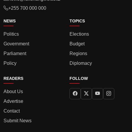
+255 700 000 000
NEWS
TOPICS
Politics
Elections
Government
Budget
Parliament
Regions
Policy
Diplomacy
READERS
FOLLOW
About Us
Advertise
Contact
Submit News