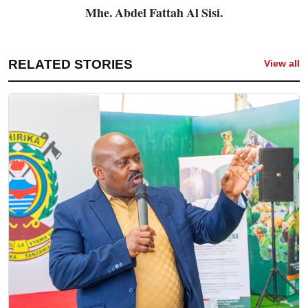
Mhe. Abdel Fattah Al Sisi.
RELATED STORIES
View all