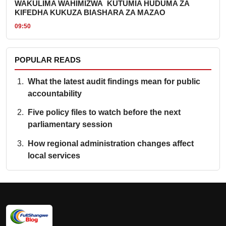
WAKULIMA WAHIMIZWA KUTUMIA HUDUMA ZA
KIFEDHA KUKUZA BIASHARA ZA MAZAO
09:50
POPULAR READS
What the latest audit findings mean for public
accountability
Five policy files to watch before the next
parliamentary session
How regional administration changes affect
local services