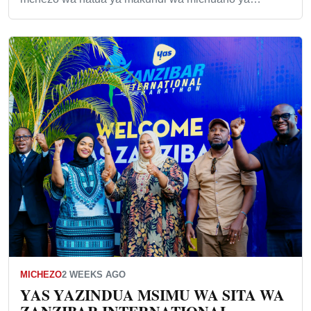
MICHEZO
2 WEEKS AGO
YAS YAZINDUA MSIMU WA SITA WA