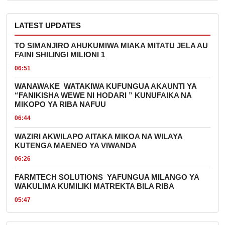
LATEST UPDATES
TO SIMANJIRO AHUKUMIWA MIAKA MITATU JELA AU
FAINI SHILINGI MILIONI 1
06:51
WANAWAKE WATAKIWA KUFUNGUA AKAUNTI YA
“FANIKISHA WEWE NI HODARI ” KUNUFAIKA NA
MIKOPO YA RIBA NAFUU
06:44
WAZIRI AKWILAPO AITAKA MIKOA NA WILAYA
KUTENGA MAENEO YA VIWANDA
06:26
FARMTECH SOLUTIONS YAFUNGUA MILANGO YA
WAKULIMA KUMILIKI MATREKTA BILA RIBA
05:47