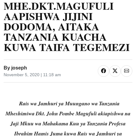
MHE.DKT.MAGUFULI
AAPISHWA JIJINI
DODOMA, AITAKA
TANZANIA KUACHA
KUWA TAIFA TEGEMEZI
By
joseph
November 5, 2020 | 11:18 am
Rais wa Jamhuri ya Muungano wa Tanzania
Mheshimiwa Dkt. John Pombe Magufuli akiapishwa na
Jaji Mkuu wa Mahakama Kuu ya Tanzania Profesa
Ibrahim Hamis Juma kuwa Rais wa Jamhuri ya