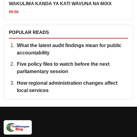
WAKULIMA KANDA YA KATI WAVUNA NA MIXX
09:06
POPULAR READS
What the latest audit findings mean for public
accountability
Five policy files to watch before the next
parliamentary session
How regional administration changes affect
local services