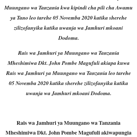
Muungano wa Tanzania kwa kipindi cha pili cha Awamu
ya Tano leo tarehe 05 Novemba 2020 katika sherehe
zilizofanyika katika uwanja wa Jamhuri mkoani
Dodoma.
Rais wa Jamhuri ya Muungano wa Tanzania
Mheshimiwa Dkt. John Pombe Magufuli akiapa kuwa
Rais wa Jamhuri ya Muungano wa Tanzania leo tarehe
05 Novemba 2020 katika sherehe zilizofanyika katika
uwanja wa Jamhuri mkoani Dodoma.
Rais wa Jamhuri ya Muungano wa Tanzania
Mheshimiwa Dkt. John Pombe Magufuli akiwapungia