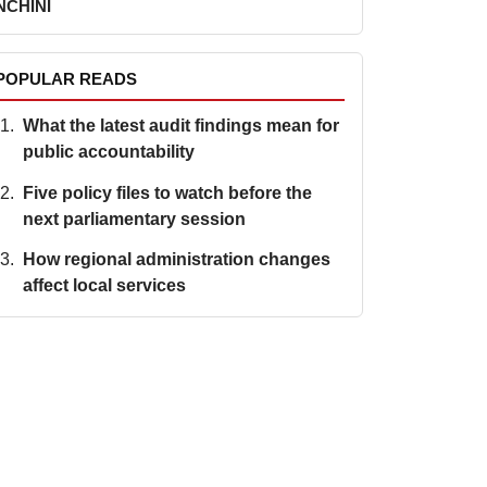
NCHINI
POPULAR READS
What the latest audit findings mean for
public accountability
Five policy files to watch before the
next parliamentary session
How regional administration changes
affect local services