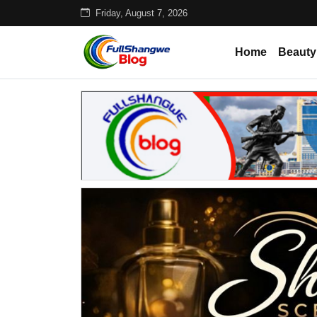
Friday, August 7, 2026
Home
Beauty