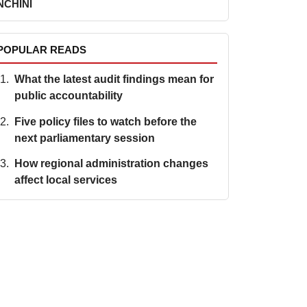
NCHINI
POPULAR READS
What the latest audit findings mean for
public accountability
Five policy files to watch before the
next parliamentary session
How regional administration changes
affect local services