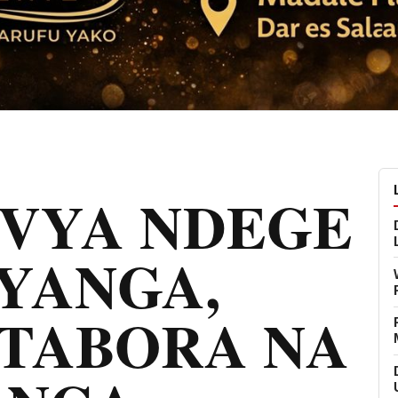
 VYA NDEGE
YANGA,
 TABORA NA