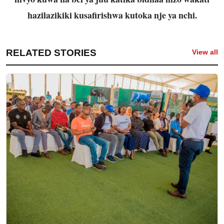
hazilazikiki kusafirishwa kutoka nje ya nchi.
RELATED STORIES
View all