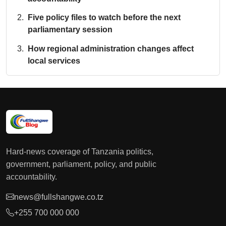
Five policy files to watch before the next
parliamentary session
How regional administration changes affect
local services
Hard-news coverage of Tanzania politics,
government, parliament, policy, and public
accountability.
news@fullshangwe.co.tz
+255 700 000 000