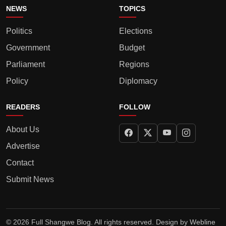
NEWS
TOPICS
Politics
Elections
Government
Budget
Parliament
Regions
Policy
Diplomacy
READERS
FOLLOW
About Us
Advertise
Contact
Submit News
© 2026 Full Shangwe Blog. All rights reserved. Design by
Webline