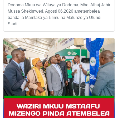
Dodoma Mkuu wa Wilaya ya Dodoma, Mhe. Alhaj Jabir
Mussa Shekimweri, Agosti 06,2026 ametembelea
banda la Mamlaka ya Elimu na Mafunzo ya Ufundi
Stadi…