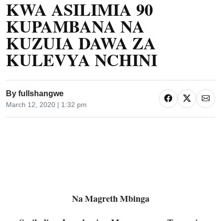
KWA ASILIMIA 90
KUPAMBANA NA
KUZUIA DAWA ZA
KULEVYA NCHINI
By
fullshangwe
March 12, 2020 | 1:32 pm
Na Magreth Mbinga