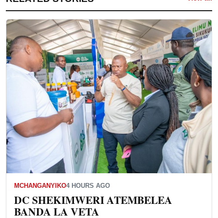
MCHANGANYIKO
4 HOURS AGO
DC SHEKIMWERI ATEMBELEA
BANDA LA VETA