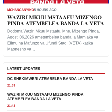
MCHANGANYIKO
5 HOURS AGO
WAZIRI MKUU MSTAAFU MIZENGO
PINDA ATEMBELEA BANDA LA VETA
Dodoma Waziri Mkuu Mstaafu, Mhe. Mizengo Pinda,
Agosti 06,2026 ametembelea banda la Mamlaka ya
Elimu na Mafunzo ya Ufundi Stadi (VETA) katika
Maonesho ya…
LATEST UPDATES
DC SHEKIMWERI ATEMBELEA BANDA LA VETA
21:53
WAZIRI MKUU MSTAAFU MIZENGO PINDA
ATEMBELEA BANDA LA VETA
21:43