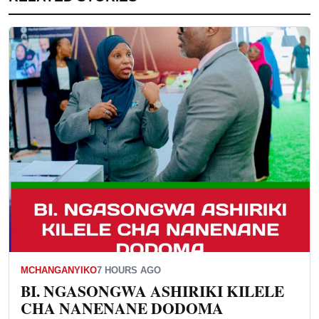
MCHANGANYIKO
7 HOURS AGO
BI. NGASONGWA ASHIRIKI KILELE
CHA NANENANE DODOMA