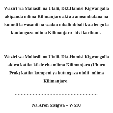
Waziri wa Maliasili na Utalii, Dkt.Hamisi Kigwangalla
akipanda mlima Kilimanjaro akiwa ameambatana na
kunndi la wasanii na wadau mbalimbbali kwa lengo la
kuutangaza mlima Kilimanjaro hivi karibuni.
Waziri wa Maliasili na Utalii, Dkt.Hamisi Kigwangalla
akiwa katika kilele cha mlima Kilimanjaro (Uhuru
Peak) katika kampeni ya kutangaza utalii mlima
Kilimanjaro.
………………………………………………..
Na.Aron Msigwa – WMU