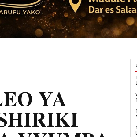
EO YA
SHIRIKI