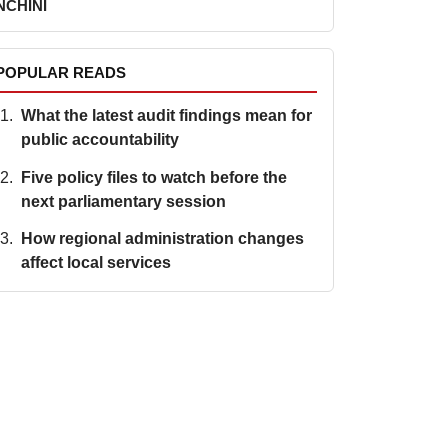
NCHINI
POPULAR READS
What the latest audit findings mean for
public accountability
Five policy files to watch before the
next parliamentary session
How regional administration changes
affect local services