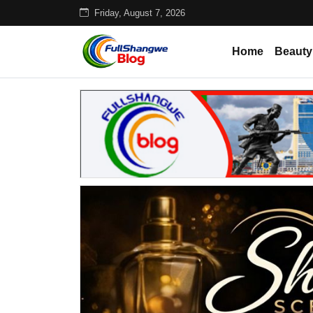
Friday, August 7, 2026
Home
Beauty