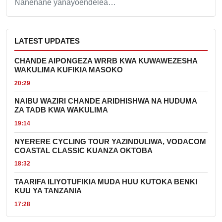
Nanenane yanayoendelea…
LATEST UPDATES
CHANDE AIPONGEZA WRRB KWA KUWAWEZESHA
WAKULIMA KUFIKIA MASOKO
20:29
NAIBU WAZIRI CHANDE ARIDHISHWA NA HUDUMA
ZA TADB KWA WAKULIMA
19:14
NYERERE CYCLING TOUR YAZINDULIWA, VODACOM
COASTAL CLASSIC KUANZA OKTOBA
18:32
TAARIFA ILIYOTUFIKIA MUDA HUU KUTOKA BENKI
KUU YA TANZANIA
17:28