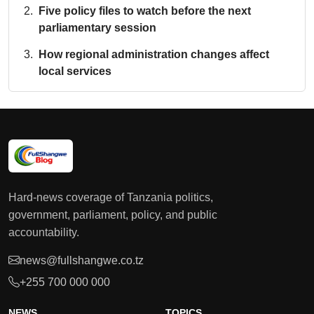
Five policy files to watch before the next
parliamentary session
How regional administration changes affect
local services
Hard-news coverage of Tanzania politics,
government, parliament, policy, and public
accountability.
news@fullshangwe.co.tz
+255 700 000 000
NEWS
TOPICS