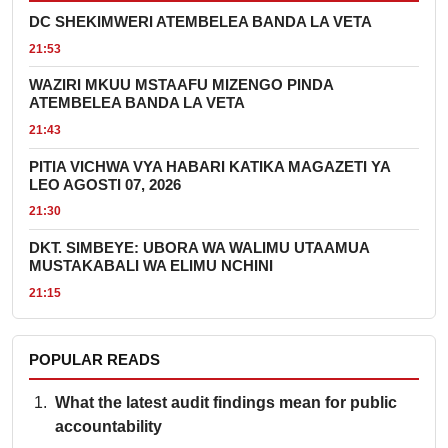
DC SHEKIMWERI ATEMBELEA BANDA LA VETA
21:53
WAZIRI MKUU MSTAAFU MIZENGO PINDA
ATEMBELEA BANDA LA VETA
21:43
PITIA VICHWA VYA HABARI KATIKA MAGAZETI YA
LEO AGOSTI 07, 2026
21:30
DKT. SIMBEYE: UBORA WA WALIMU UTAAMUA
MUSTAKABALI WA ELIMU NCHINI
21:15
POPULAR READS
What the latest audit findings mean for public
accountability