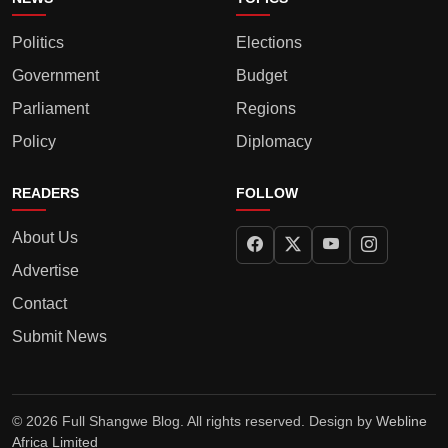
Politics
Elections
Government
Budget
Parliament
Regions
Policy
Diplomacy
READERS
FOLLOW
About Us
Advertise
Contact
Submit News
© 2026 Full Shangwe Blog. All rights reserved. Design by
Webline
Africa Limited