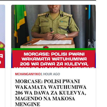
MCHANGANYIKO
1 HOUR AGO
MORCASE: POLISI PWANI
WAKAMATA WATUHUMIWA
206 WA DAWA ZA KULEVYA,
MAGENDO NA MAKOSA
MENGINE