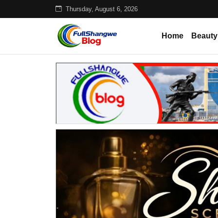
Thursday, August 6, 2026
Home
Beauty