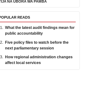
TIJA NA UBORA WA PAMBA
POPULAR READS
What the latest audit findings mean for
public accountability
Five policy files to watch before the
next parliamentary session
How regional administration changes
affect local services