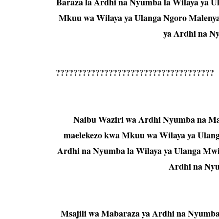
Baraza la Ardhi na Nyumba la Wilaya ya U
Mkuu wa Wilaya ya Ulanga Ngoro Malenya 
ya Ardhi na Ny
????????????????????????????????????
Naibu Waziri wa Ardhi Nyumba na Mae
maelekezo kwa Mkuu wa Wilaya ya Ulang
Ardhi na Nyumba la Wilaya ya Ulanga Mwi
Ardhi na Nyu
Msajili wa Mabaraza ya Ardhi na Nyumba 