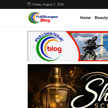
Friday, August 7, 2026
Home
Beauty