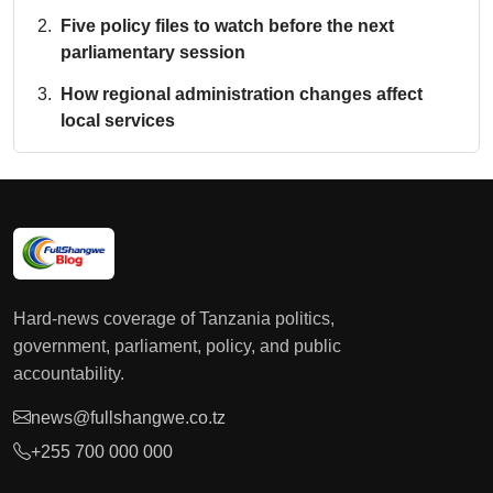
Five policy files to watch before the next
parliamentary session
How regional administration changes affect
local services
Hard-news coverage of Tanzania politics,
government, parliament, policy, and public
accountability.
news@fullshangwe.co.tz
+255 700 000 000