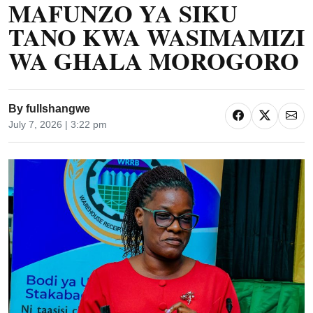
MAFUNZO YA SIKU
TANO KWA WASIMAMIZI
WA GHALA MOROGORO
By
fullshangwe
July 7, 2026 | 3:22 pm