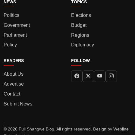
NEWS
TOPICS
Politics
Elections
Government
Budget
Parliament
Regions
Policy
Diplomacy
READERS
FOLLOW
About Us
Advertise
Contact
Submit News
© 2026 Full Shangwe Blog. All rights reserved. Design by
Webline