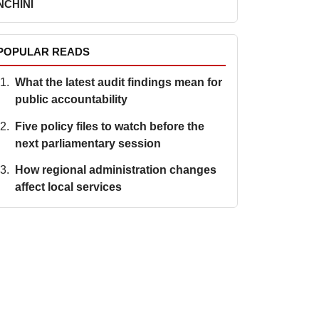
NCHINI
POPULAR READS
What the latest audit findings mean for
public accountability
Five policy files to watch before the
next parliamentary session
How regional administration changes
affect local services