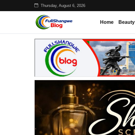
Thursday, August 6, 2026
Home
Beauty