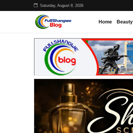
Saturday, August 8, 2026
Home
Beauty