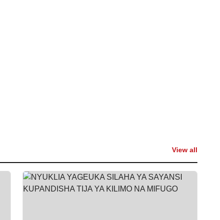
View all