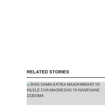
RELATED STORIES