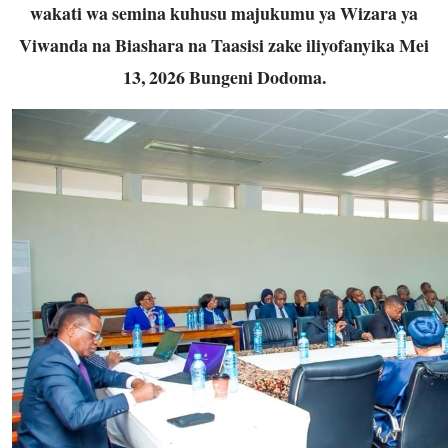
wakati wa semina kuhusu majukumu ya Wizara ya
Viwanda na Biashara na Taasisi zake iliyofanyika Mei
13, 2026 Bungeni Dodoma.