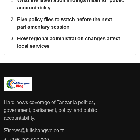
What the latest audit findings mean for public
accountability
Five policy files to watch before the next
parliamentary session
How regional administration changes affect
local services
Hard-news coverage of Tanzania politics,
government, parliament, policy, and public
accountability.
news@fullshangwe.co.tz