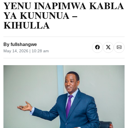
YENU INAPIMWA KABLA
YA KUNUNUA –
KIHULLA
By
fullshangwe
May 14, 2026 | 10:28 am