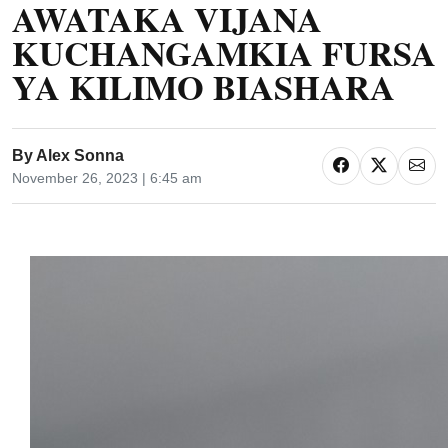
AWATAKA VIJANA
KUCHANGAMKIA FURSA
YA KILIMO BIASHARA
By
Alex Sonna
November 26, 2023 | 6:45 am