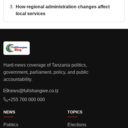
How regional administration changes affect
local services
Hard-news coverage of Tanzania politics,
government, parliament, policy, and public
accountability.
news@fullshangwe.co.tz
+255 700 000 000
NEWS
TOPICS
Politics
Elections