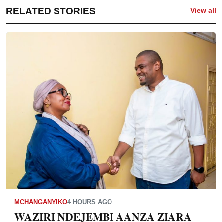
RELATED STORIES
View all
MCHANGANYIKO
4 HOURS AGO
WAZIRI NDEJEMBI AANZA ZIARA