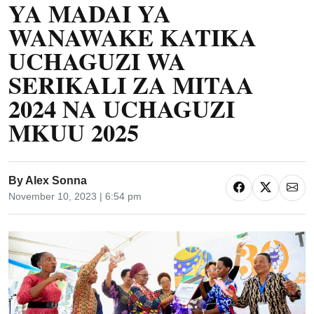
YA MADAI YA
WANAWAKE KATIKA
UCHAGUZI WA
SERIKALI ZA MITAA
2024 NA UCHAGUZI
MKUU 2025
By
Alex Sonna
November 10, 2023 | 6:54 pm