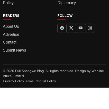
Policy
Diplomacy
READERS
FOLLOW
About Us
Advertise
Contact
Submit News
© 2026 Full Shangwe Blog. All rights reserved. Design by
Webline
Africa Limited
Privacy Policy
Terms
Editorial Policy