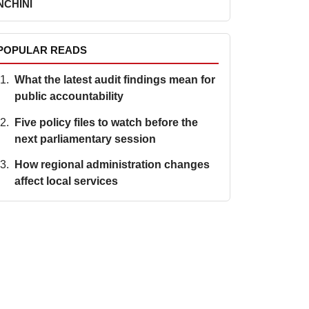
NCHINI
POPULAR READS
What the latest audit findings mean for
public accountability
Five policy files to watch before the
next parliamentary session
How regional administration changes
affect local services