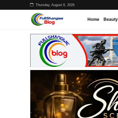
Thursday, August 6, 2026
Home
Beauty