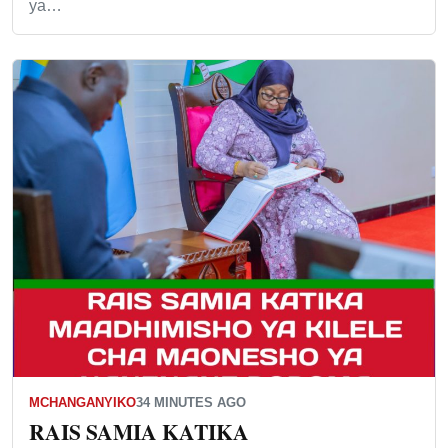
ya…
MCHANGANYIKO
34 MINUTES AGO
RAIS SAMIA KATIKA