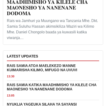
MAADHIMISHO YA KILELE CHA
MAONESHO YA NANENANE
DODOMA
Rais wa Jamhuri ya Muungano wa Tanzania Mhe. Dkt.
Samia Suluhu Hassan akimsikiliza Waziri wa Kilimo
Mhe. Daniel Chongolo baada ya kuwasili katika
viwanja…
LATEST UPDATES
RAIS SAMIA ATOA MAELEKEZO MANNE
KUIMARISHA KILIMO, MIFUGO NA UVUVI
13:30
RAIS SAMIA KATIKA MAADHIMISHO YA KILELE CHA
MAONESHO YA NANENANE DODOMA
13:05
NYUKLIA YAGEUKA SILAHA YA SAYANSI