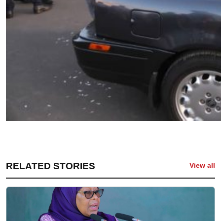
RELATED STORIES
View all