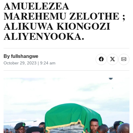
AMUELEZEA
MAREHEMU ZELOTHE ;
ALIKUWA KIONGOZI
ALIYENYOOKA.
By
fullshangwe
October 29, 2023 | 9:24 am