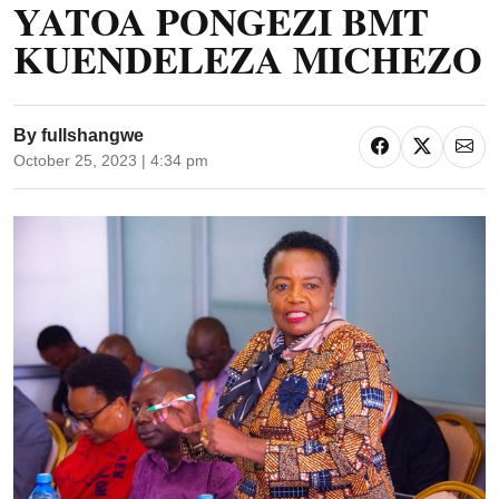
YATOA PONGEZI BMT
KUENDELEZA MICHEZO
By
fullshangwe
October 25, 2023 | 4:34 pm