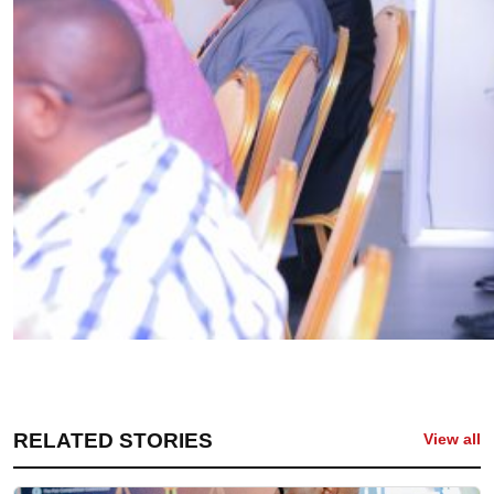
RELATED STORIES
View all