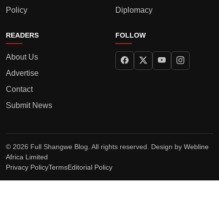
Policy
Diplomacy
READERS
FOLLOW
About Us
Advertise
Contact
Submit News
© 2026 Full Shangwe Blog. All rights reserved. Design by
Webline
Africa Limited
Privacy Policy
Terms
Editorial Policy