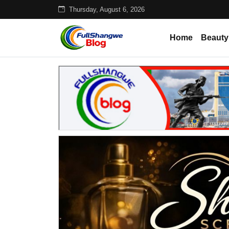
Thursday, August 6, 2026
Home
Beauty