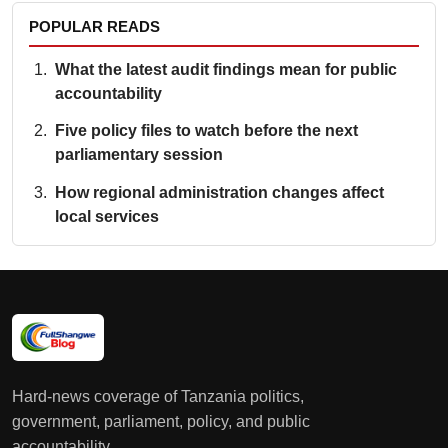
POPULAR READS
What the latest audit findings mean for public
accountability
Five policy files to watch before the next
parliamentary session
How regional administration changes affect
local services
Hard-news coverage of Tanzania politics,
government, parliament, policy, and public
accountability.