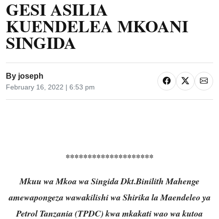
GESI ASILIA
KUENDELEA MKOANI
SINGIDA
By
joseph
February 16, 2022 | 6:53 pm
********************
Mkuu wa Mkoa wa Singida Dkt.Binilith Mahenge
amewapongeza wawakilishi wa Shirika la Maendeleo ya
Petrol Tanzania (TPDC) kwa mkakati wao wa kutoa