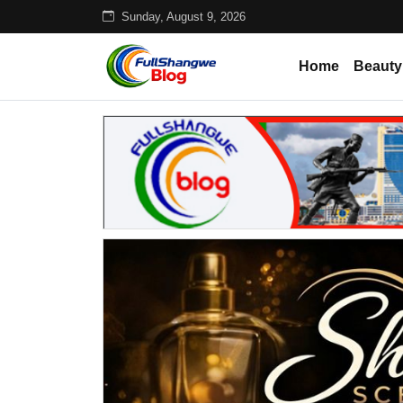
Sunday, August 9, 2026
Home
Beauty