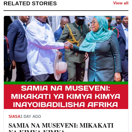
RELATED STORIES
View all
SIASA
1 DAY AGO
SAMIA NA MUSEVENI: MIKAKATI