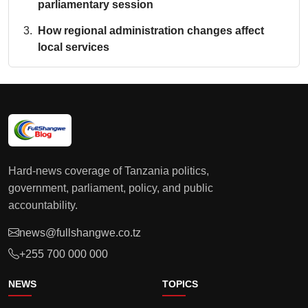
parliamentary session
How regional administration changes affect
local services
Hard-news coverage of Tanzania politics,
government, parliament, policy, and public
accountability.
news@fullshangwe.co.tz
+255 700 000 000
NEWS
TOPICS