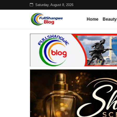
Saturday, August 8, 2026
Home
Beauty