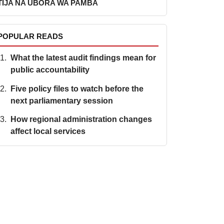
TIJA NA UBORA WA PAMBA
POPULAR READS
What the latest audit findings mean for
public accountability
Five policy files to watch before the
next parliamentary session
How regional administration changes
affect local services