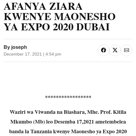
AFANYA ZIARA
KWENYE MAONESHO
YA EXPO 2020 DUBAI
By
joseph
December 17, 2021 | 4:54 pm
*****************
Waziri wa Viwanda na Biashara, Mhe. Prof. Kitila
Mkumbo (Mb) leo Desemba 17,2021 ametembelea
banda la Tanzania kwenye Maonesho ya Expo 2020