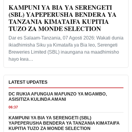
KAMPUNI YA BIA YA SERENGETI
(SBL) YAPEPERUSHA BENDERA YA
TANZANIA KIMATAIFA KUPITIA
TUZO ZA MONDE SELECTION
Dar es Salaam-Tanzania, 07 Agosti 2026: Wakati dunia
ikiadhimisha Siku ya Kimataifa ya Bia leo, Serengeti
Breweries Limited (SBL) inaungana na maadhimisho
hayo kwa…
LATEST UPDATES
DC RUKIA AFUNGUA MAFUNZO YA MGAMBO,
ASISITIZA KULINDA AMANI
06:37
KAMPUNI YA BIA YA SERENGETI (SBL)
YAPEPERUSHA BENDERA YA TANZANIA KIMATAIFA
KUPITIA TUZO ZA MONDE SELECTION