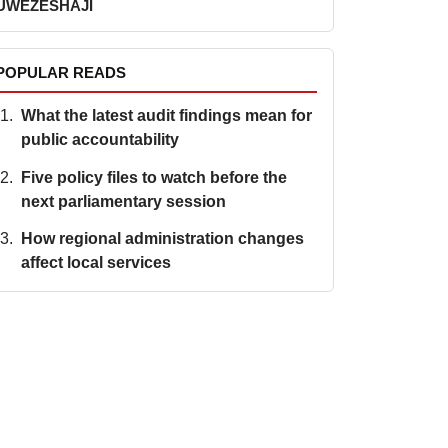
UWEZESHAJI
POPULAR READS
What the latest audit findings mean for
public accountability
Five policy files to watch before the
next parliamentary session
How regional administration changes
affect local services