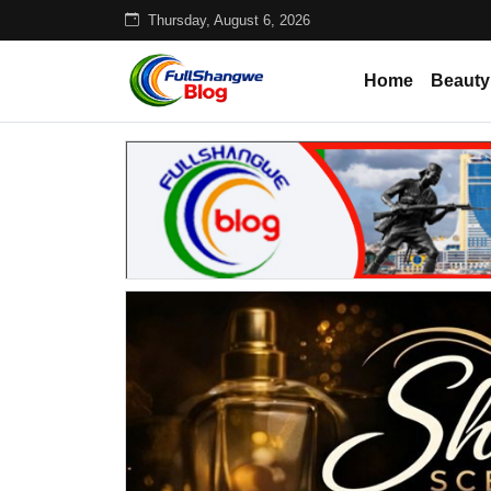
Thursday, August 6, 2026
Home
Beauty