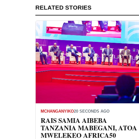
RELATED STORIES
MCHANGANYIKO
20 SECONDS AGO
RAIS SAMIA AIBEBA
TANZANIA MABEGANI, ATOA
MWELEKEO AFRICA50