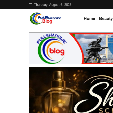
Thursday, August 6, 2026
Home
Beauty