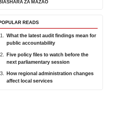
BIASHARA ZA MAZAO
POPULAR READS
What the latest audit findings mean for
public accountability
Five policy files to watch before the
next parliamentary session
How regional administration changes
affect local services