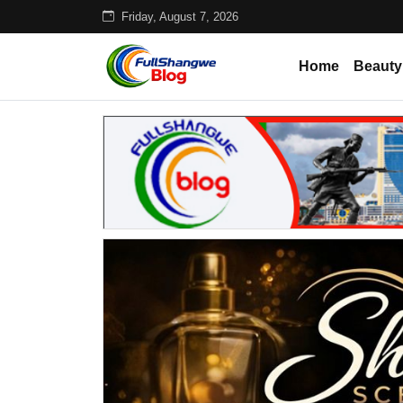
Friday, August 7, 2026
Home
Beauty