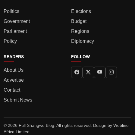
Politics
Elections
Government
Budget
Parliament
Regions
Policy
Diplomacy
READERS
FOLLOW
About Us
Advertise
Contact
Submit News
© 2026 Full Shangwe Blog. All rights reserved. Design by
Webline
Africa Limited