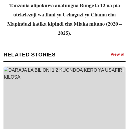
Tanzania alipokuwa anafungua Bunge la 12 na pia
utekelezaji wa Ilani ya Uchaguzi ya Chama cha
Mapinduzi katika kipindi cha Miaka mitano (2020 –
2025).
RELATED STORIES
View all