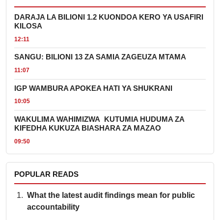
DARAJA LA BILIONI 1.2 KUONDOA KERO YA USAFIRI
KILOSA
12:11
SANGU: BILIONI 13 ZA SAMIA ZAGEUZA MTAMA
11:07
IGP WAMBURA APOKEA HATI YA SHUKRANI
10:05
WAKULIMA WAHIMIZWA KUTUMIA HUDUMA ZA
KIFEDHA KUKUZA BIASHARA ZA MAZAO
09:50
POPULAR READS
What the latest audit findings mean for public
accountability