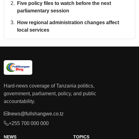
Five policy files to watch before the next
parliamentary session
How regional administration changes affect
local services
Hard-news coverage of Tanzania politics,
government, parliament, policy, and public
accountability.
news@fullshangwe.co.tz
+255 700 000 000
NEWS
TOPICS