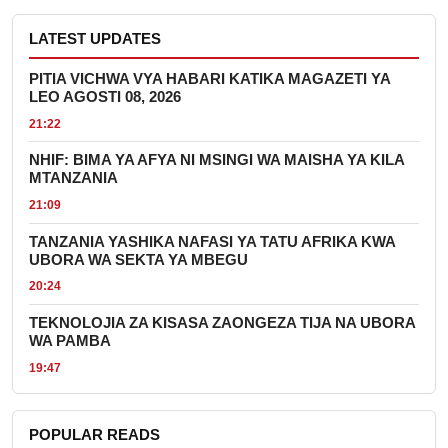
LATEST UPDATES
PITIA VICHWA VYA HABARI KATIKA MAGAZETI YA
LEO AGOSTI 08, 2026
21:22
NHIF: BIMA YA AFYA NI MSINGI WA MAISHA YA KILA
MTANZANIA
21:09
TANZANIA YASHIKA NAFASI YA TATU AFRIKA KWA
UBORA WA SEKTA YA MBEGU
20:24
TEKNOLOJIA ZA KISASA ZAONGEZA TIJA NA UBORA
WA PAMBA
19:47
POPULAR READS