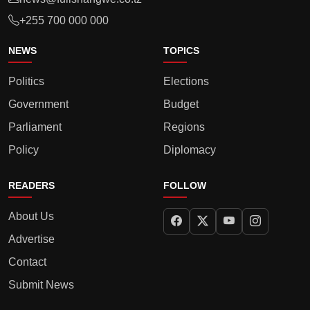
+255 700 000 000
NEWS
TOPICS
Politics
Elections
Government
Budget
Parliament
Regions
Policy
Diplomacy
READERS
FOLLOW
About Us
Advertise
Contact
Submit News